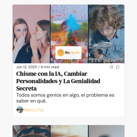
Jun 12, 2025
•
4 min read
Chisme con la IA, Cambiar 
Personalidades y La Genialidad 
Secreta
Todos somos genios en algo, el problema es 
saber en qué.
Marco Paz