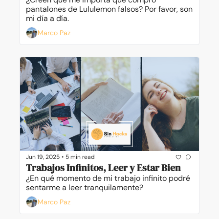
pantalones de Lululemon falsos? Por favor, son 
mi día a día.
Marco Paz
Jun 19, 2025
•
5 min read
Trabajos Infinitos, Leer y Estar Bien
¿En qué momento de mi trabajo infinito podré 
sentarme a leer tranquilamente?
Marco Paz