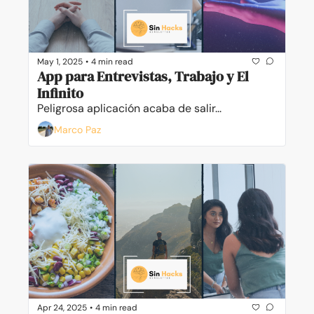
May 1, 2025
•
4 min read
App para Entrevistas, Trabajo y El 
Infinito
Peligrosa aplicación acaba de salir...
Marco Paz
Apr 24, 2025
•
4 min read