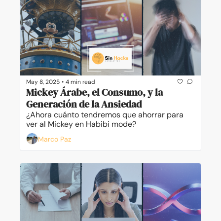
May 8, 2025
•
4 min read
Mickey Árabe, el Consumo, y la 
Generación de la Ansiedad
¿Ahora cuánto tendremos que ahorrar para 
ver al Mickey en Habibi mode?
Marco Paz