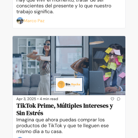
conscientes del presente y lo que nuestro 
trabajo significa.
Marco Paz
Apr 3, 2025
•
4 min read
TikTok Prime, Múltiples Intereses y 
Sin Estrés
Imagina que ahora puedas comprar los 
productos de TikTok y que te lleguen ese 
mismo día a tu casa.