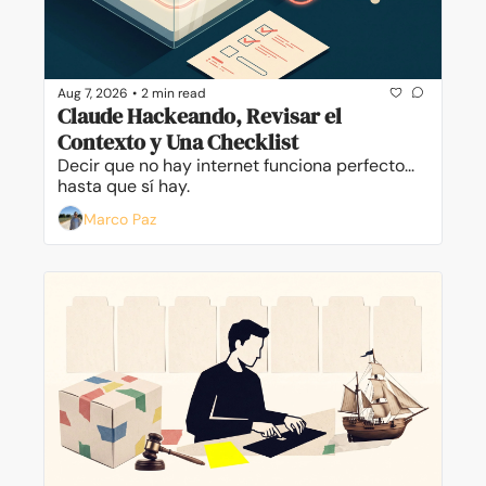
Aug 7, 2026
•
2 min read
Claude Hackeando, Revisar el 
Contexto y Una Checklist
Decir que no hay internet funciona perfecto... 
hasta que sí hay.
Marco Paz