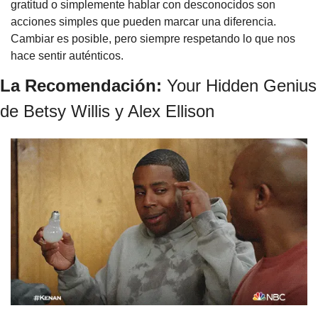
gratitud o simplemente hablar con desconocidos son 
acciones simples que pueden marcar una diferencia. 
Cambiar es posible, pero siempre respetando lo que nos 
hace sentir auténticos.
La Recomendación: 
Your Hidden Genius 
de Betsy Willis y Alex Ellison