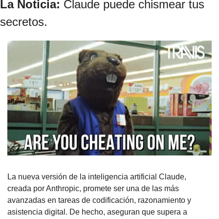
La Noticia: 
Claude puede chismear tus 
secretos.
La nueva versión de la inteligencia artificial Claude, 
creada por Anthropic, promete ser una de las más 
avanzadas en tareas de codificación, razonamiento y 
asistencia digital. De hecho, aseguran que supera a 