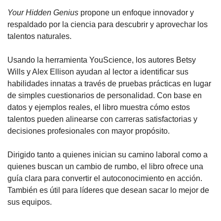
Your Hidden Genius
 propone un enfoque innovador y 
respaldado por la ciencia para descubrir y aprovechar los 
talentos naturales. 
Usando la herramienta YouScience, los autores Betsy 
Wills y Alex Ellison ayudan al lector a identificar sus 
habilidades innatas a través de pruebas prácticas en lugar 
de simples cuestionarios de personalidad. Con base en 
datos y ejemplos reales, el libro muestra cómo estos 
talentos pueden alinearse con carreras satisfactorias y 
decisiones profesionales con mayor propósito.
Dirigido tanto a quienes inician su camino laboral como a 
quienes buscan un cambio de rumbo, el libro ofrece una 
guía clara para convertir el autoconocimiento en acción. 
También es útil para líderes que desean sacar lo mejor de 
sus equipos. 