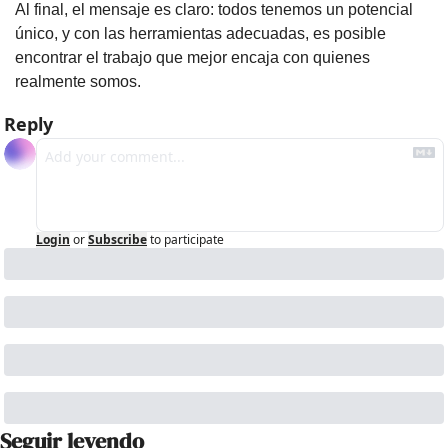
Al final, el mensaje es claro: todos tenemos un potencial 
único, y con las herramientas adecuadas, es posible 
encontrar el trabajo que mejor encaja con quienes 
realmente somos.
Reply
Login
or
Subscribe
to participate
Seguir leyendo