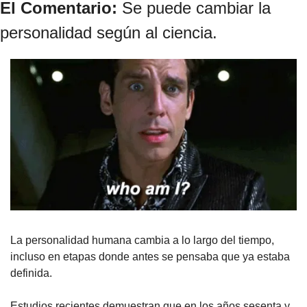
El Comentario: 
Se puede cambiar la 
personalidad según al ciencia.
La personalidad humana cambia a lo largo del tiempo, 
incluso en etapas donde antes se pensaba que ya estaba 
definida. 
Estudios recientes demuestran que en los años sesenta y 