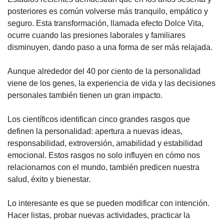
posteriores es común volverse más tranquilo, empático y 
seguro. Esta transformación, llamada efecto Dolce Vita, 
ocurre cuando las presiones laborales y familiares 
disminuyen, dando paso a una forma de ser más relajada. 
Aunque alrededor del 40 por ciento de la personalidad 
viene de los genes, la experiencia de vida y las decisiones 
personales también tienen un gran impacto.
Los científicos identifican cinco grandes rasgos que 
definen la personalidad: apertura a nuevas ideas, 
responsabilidad, extroversión, amabilidad y estabilidad 
emocional. Estos rasgos no solo influyen en cómo nos 
relacionamos con el mundo, también predicen nuestra 
salud, éxito y bienestar. 
Lo interesante es que se pueden modificar con intención. 
Hacer listas, probar nuevas actividades, practicar la 