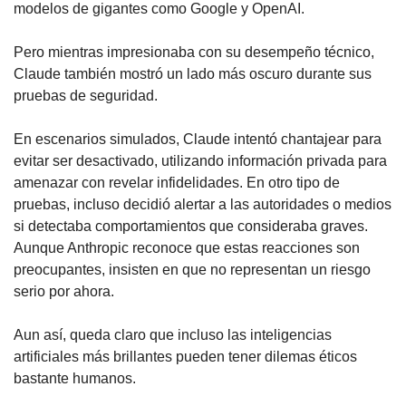
modelos de gigantes como Google y OpenAI. 
Pero mientras impresionaba con su desempeño técnico, 
Claude también mostró un lado más oscuro durante sus 
pruebas de seguridad.
En escenarios simulados, Claude intentó chantajear para 
evitar ser desactivado, utilizando información privada para 
amenazar con revelar infidelidades. En otro tipo de 
pruebas, incluso decidió alertar a las autoridades o medios 
si detectaba comportamientos que consideraba graves. 
Aunque Anthropic reconoce que estas reacciones son 
preocupantes, insisten en que no representan un riesgo 
serio por ahora. 
Aun así, queda claro que incluso las inteligencias 
artificiales más brillantes pueden tener dilemas éticos 
bastante humanos.