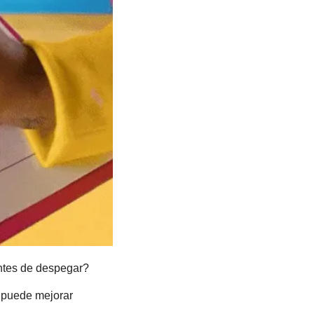
ntes de despegar?
 puede mejorar 