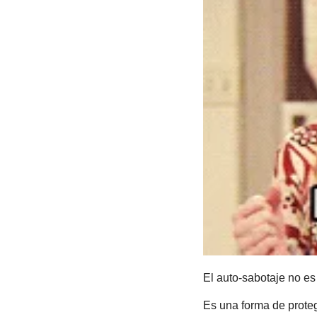
El auto-sabotaje no es 
Es una forma de prote