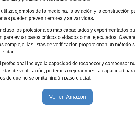
utiliza ejemplos de la medicina, la aviación y la construcción 
ntas pueden prevenir errores y salvar vidas.
incluso los profesionales más capacitados y experimentados pu
ción para evitar pasos críticos olvidados o mal ejecutados. Gawa
complejo, las listas de verificación proporcionan un método s
lejidad.
 profesional incluye la capacidad de reconocer y compensar nu
ar listas de verificación, podemos mejorar nuestra capacidad para
os de que no se omita ningún paso crucial.
Ver en Amazon