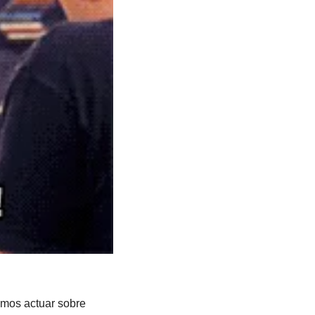
mos actuar sobre 