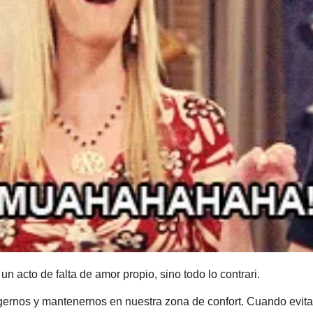
un acto de falta de amor propio, sino todo lo contrari.
gernos y mantenernos en nuestra zona de confort. Cuando evita