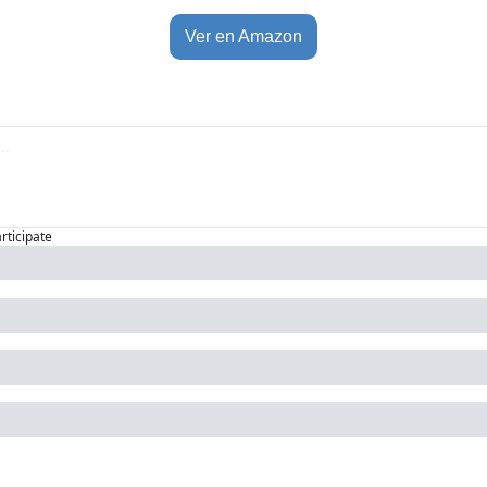
Ver en Amazon
articipate