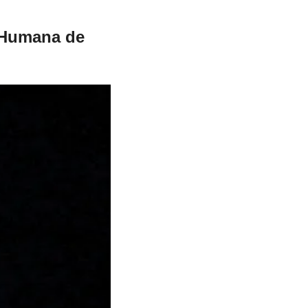
 Humana de 