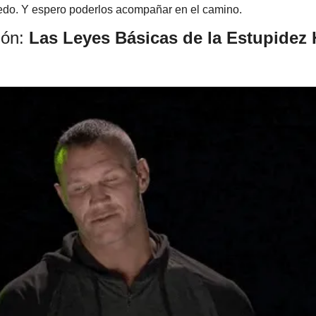
edo. Y espero poderlos acompañar en el camino.
ón: 
Las Leyes Básicas de la Estupidez