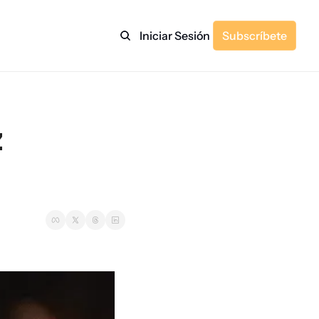
Iniciar Sesión
Subscríbete
 