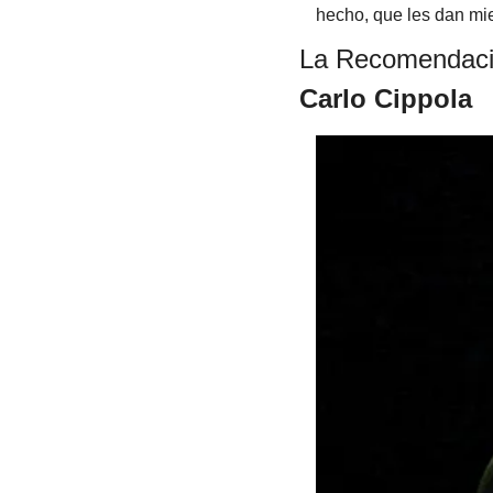
hecho, que les dan mi
La Recomendaci
Carlo Cippola