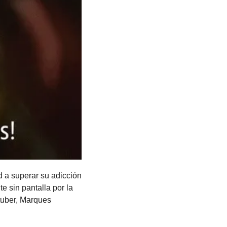
 a superar su adicción 
 sin pantalla por la 
uber, Marques 