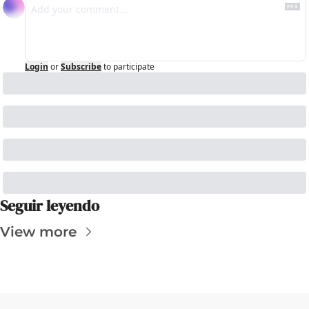
Login
or
Subscribe
to participate
Seguir leyendo
View more