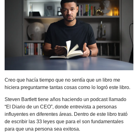
Creo que hacía tiempo que no sentía que un libro me 
hiciera preguntarme tantas cosas como lo logró este libro.
Steven Bartlett tiene años haciendo un podcast llamado 
“El Diario de un CEO”, donde entrevista a personas 
influyentes en diferentes áreas. Dentro de este libro trató 
de escribir las 33 leyes que para el son fundamentales 
para que una persona sea exitosa.