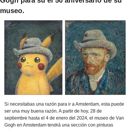
Gogh para su el 50 aniversario de su 
museo.
Si necesitabas una razón para ir a Amsterdam, esta puede 
ser una muy buena razón. A partir de hoy, 28 de 
septiembre hasta el 4 de enero del 2024, el museo de Van 
Gogh en Amsterdam tendrá una sección con pinturas 