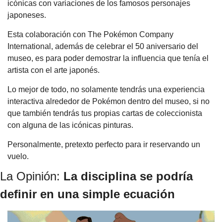
icónicas con variaciones de los famosos personajes 
japoneses.
Esta colaboración con The Pokémon Company 
International, además de celebrar el 50 aniversario del 
museo, es para poder demostrar la influencia que tenía el 
artista con el arte japonés.
Lo mejor de todo, no solamente tendrás una experiencia 
interactiva alrededor de Pokémon dentro del museo, si no 
que también tendrás tus propias cartas de coleccionista 
con alguna de las icónicas pinturas.
Personalmente, pretexto perfecto para ir reservando un 
vuelo.
La Opinión: 
La disciplina se podría 
definir en una simple ecuación