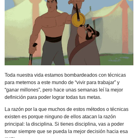
Toda nuestra vida estamos bombardeados con técnicas 
para meternos a este mundo de “vivir para trabajar” y 
“ganar millones”, pero hace unas semanas leí la mejor 
definición para poder lograr todas tus metas.
La razón por la que muchos de estos métodos o técnicas 
existen es porque ninguno de ellos atacan la razón 
principal: la disciplina. Si tienes disciplina, vas a poder 
tomar siempre que se pueda la mejor decisión hacia esa 