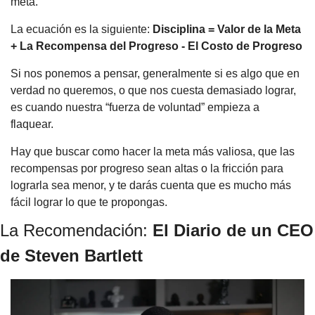
meta.
La ecuación es la siguiente: 
Disciplina = Valor de la Meta 
+ La Recompensa del Progreso - El Costo de Progreso
Si nos ponemos a pensar, generalmente si es algo que en 
verdad no queremos, o que nos cuesta demasiado lograr, 
es cuando nuestra “fuerza de voluntad” empieza a 
flaquear. 
Hay que buscar como hacer la meta más valiosa, que las 
recompensas por progreso sean altas o la fricción para 
lograrla sea menor, y te darás cuenta que es mucho más 
fácil lograr lo que te propongas.
La Recomendación: 
El Diario de un CEO 
de Steven Bartlett