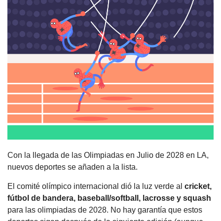
Con la llegada de las Olimpiadas en Julio de 2028 en LA, 
nuevos deportes se añaden a la lista.
El comité olímpico internacional dió la luz verde al 
cricket, 
fútbol de bandera, baseball/softball, lacrosse y squash
para las olimpiadas de 2028. No hay garantía que estos 