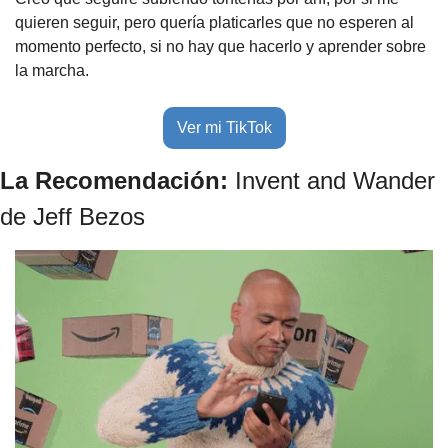
quieren seguir, pero quería platicarles que no esperen al 
momento perfecto, si no hay que hacerlo y aprender sobre 
la marcha.
Ver mi TikTok
La Recomendación: 
Invent and Wander 
de Jeff Bezos