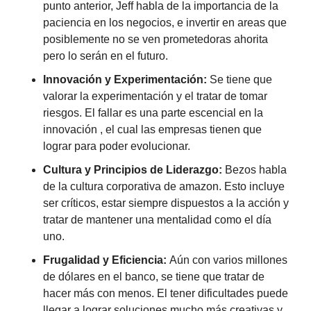
punto anterior, Jeff habla de la importancia de la 
paciencia en los negocios, e invertir en areas que 
posiblemente no se ven prometedoras ahorita 
pero lo serán en el futuro.
Innovación y Experimentación: 
Se tiene que 
valorar la experimentación y el tratar de tomar 
riesgos. El fallar es una parte escencial en la 
innovación , el cual las empresas tienen que 
lograr para poder evolucionar.
Cultura y Principios de Liderazgo: 
Bezos habla 
de la cultura corporativa de amazon. Esto incluye 
ser críticos, estar siempre dispuestos a la acción y 
tratar de mantener una mentalidad como el día 
uno.
Frugalidad y Eficiencia: 
Aún con varios millones 
de dólares en el banco, se tiene que tratar de 
hacer más con menos. El tener dificultades puede 
llegar a lograr soluciones mucho más creativas y 