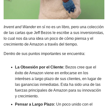
Invent and Wander 
en sí no es un libro, pero una colección 
de las cartas que Jeff Bezos le escribe a sus inversionstas, 
lo cual nos da una idea un poco de cómo piensa y el 
crecimiento de Amazon a través del tiempo.
Dentro de sus puntos importantes se encuentra:
La Obsesión por el Cliente: 
Bezos cree que el 
éxito de Amazon viene en enfocarse en los 
interéses a largo plazo de sus clientes, en lugar de 
las ganancias inmediatas. Esta ha sido una de las 
fuerzas principales de Amazon para su innovación 
y crecimiento.
Pensar a Largo Plazo: 
Un poco unido con el 