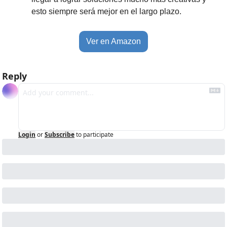
esto siempre será mejor en el largo plazo.
Ver en Amazon
Reply
Login
or
Subscribe
to participate