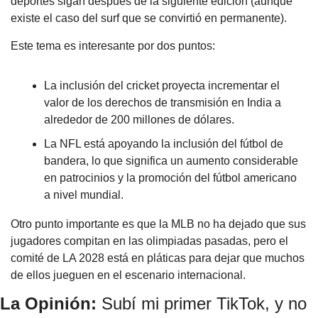
deportes sigan después de la siguiente edición (aunque 
existe el caso del surf que se convirtió en permanente).
Este tema es interesante por dos puntos:
La inclusión del cricket proyecta incrementar el 
valor de los derechos de transmisión en India a 
alrededor de 200 millones de dólares.
La NFL está apoyando la inclusión del fútbol de 
bandera, lo que significa un aumento considerable 
en patrocinios y la promoción del fútbol americano 
a nivel mundial.
Otro punto importante es que la MLB no ha dejado que sus 
jugadores compitan en las olimpiadas pasadas, pero el 
comité de LA 2028 está en pláticas para dejar que muchos 
de ellos jueguen en el escenario internacional.
La Opinión: 
Subí mi primer TikTok, y no 