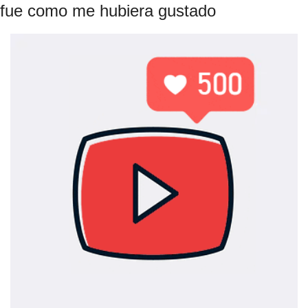
fue como me hubiera gustado