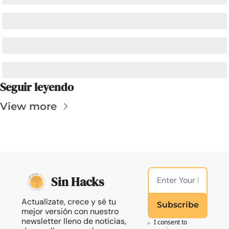
Seguir leyendo
View more
Sin Hacks
Actualízate, crece y sé tu 
Subscribe
mejor versión con nuestro 
newsletter lleno de noticias, 
I consent to 