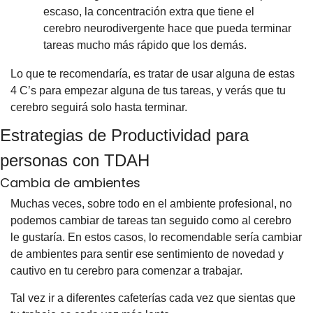
escaso, la concentración extra que tiene el 
cerebro neurodivergente hace que pueda terminar 
tareas mucho más rápido que los demás.
Lo que te recomendaría, es tratar de usar alguna de estas 
4 C’s para empezar alguna de tus tareas, y verás que tu 
cerebro seguirá solo hasta terminar.
Estrategias de Productividad para 
personas con TDAH
Cambia de ambientes
Muchas veces, sobre todo en el ambiente profesional, no 
podemos cambiar de tareas tan seguido como al cerebro 
le gustaría. En estos casos, lo recomendable sería cambiar 
de ambientes para sentir ese sentimiento de novedad y 
cautivo en tu cerebro para comenzar a trabajar.
Tal vez ir a diferentes cafeterías cada vez que sientas que 