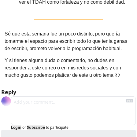
ver el TDAH como fortaleza y no como debilidad.
Sé que esta semana fue un poco distinto, pero quería 
tomarme el espacio para escribir todo lo que tenía ganas 
de escribir, prometo volver a la programación habitual.
Y si tienes alguna duda o comentario, no dudes en 
responder a este correo o en mis redes sociales y con 
mucho gusto podemos platicar de este u otro tema 
🙂
Reply
Login
or
Subscribe
to participate