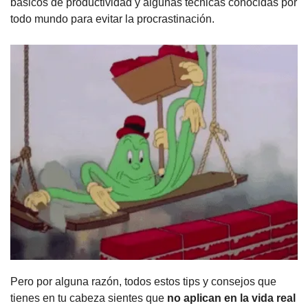
básicos de productividad y algunas técnicas conocidas por 
todo mundo para evitar la procrastinación.
Pero por alguna razón, todos estos tips y consejos que 
tienes en tu cabeza sientes que 
no aplican en la vida real 