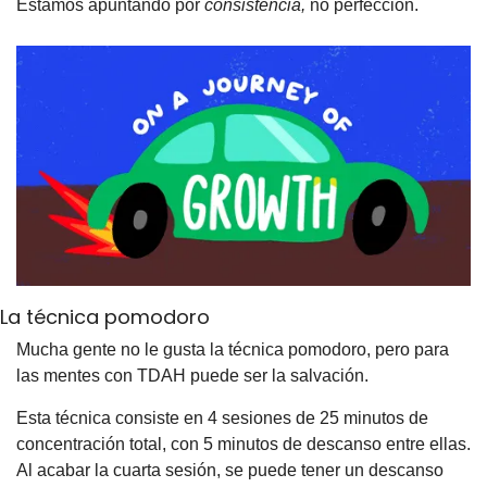
Estamos apuntando por 
consistencia, 
no perfección.
La técnica pomodoro
Mucha gente no le gusta la técnica pomodoro, pero para 
las mentes con TDAH puede ser la salvación.
Esta técnica consiste en 4 sesiones de 25 minutos de 
concentración total, con 5 minutos de descanso entre ellas. 
Al acabar la cuarta sesión, se puede tener un descanso 