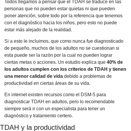
Todos llegamos a pensar que el TDAH se traduce en las 
personas que no pueden estar quietas ni que pueden 
poner atención, sobre todo por la referencia que tenemos 
con el diagnóstico hacia los niños, pero esto no puede 
estar más alejado de la realidad.
Si a esto le incluimos, que como nunca fue diagnosticado 
de pequeño, muchos de los adultos no se cuestionan si 
esta puede ser la razón por la cual no pueden lograr 
ciertas metas o acciones. Un estudio explica que 
40% de 
los adultos cumplen con los criterios de TDAH y tienen 
una menor calidad de vida 
debido a problemas de 
productividad en ciertas áreas de su vida.
En internet existen recursos como el DSM-5 para 
diagnosticar TDAH en adultos, pero lo recomendable 
siempre será ir con un especialista para tener un 
diagnóstico y tratamiento certero.
TDAH y la productividad