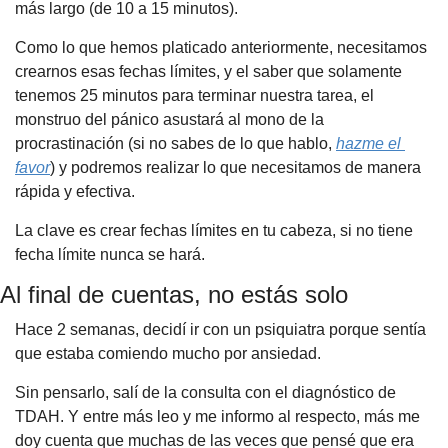
más largo (de 10 a 15 minutos).
Como lo que hemos platicado anteriormente, necesitamos 
crearnos esas fechas límites, y el saber que solamente 
tenemos 25 minutos para terminar nuestra tarea, el 
monstruo del pánico asustará al mono de la 
procrastinación (si no sabes de lo que hablo, 
hazme el 
favor
) y podremos realizar lo que necesitamos de manera 
rápida y efectiva.
La clave es crear fechas límites en tu cabeza, si no tiene 
fecha límite nunca se hará.
Al final de cuentas, no estás solo
Hace 2 semanas, decidí ir con un psiquiatra porque sentía 
que estaba comiendo mucho por ansiedad. 
Sin pensarlo, salí de la consulta con el diagnóstico de 
TDAH. Y entre más leo y me informo al respecto, más me 
doy cuenta que muchas de las veces que pensé que era 