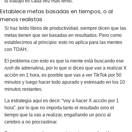
tu trabajo es cada vez más lento.
Establece metas basadas en tiempos, o al 
menos realistas
Si haz leído libros de productividad, siempre dicen que las 
metas tienen que ser basadas en resultados. Pero como 
establecimos al principio: esto no aplica para las mentes 
con TDAH.
El problema con esto es que la mente está buscando ese 
rush
 de adrenalina, por lo que si dices que vas a realizar X 
acción en 1 hora, es posible que vas a ver TikTok por 50 
minutos y luego hacer todo apurado y estresado en los 10 
minutos restantes.
La estrategia aquí es decir: “voy a hacer X acción por 1 
hora”, por lo que no importa tanto el resultado sino el 
tiempo que la vas a realizar, engañando un poco al 
cerebro a no procrastinar.