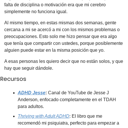
falta de disciplina o motivación era que mi cerebro 
simplemente no funciona igual.
Al mismo tiempo, en estas mismas dos semanas, gente 
cercana a mi se acercó a mi con los mismos problemas o 
preocupaciones. Esto solo me hizo pensar que era algo 
que tenía que compartir con ustedes, porque posiblemente 
alguien puede estar en la misma posición que yo.
A esas personas les quiero decir que no están solos, y que 
hay que seguir dándole.
Recursos
ADHD Jesse
: 
Canal de YouTube de Jesse J 
Anderson, enfocado completamente en el TDAH 
para adultos.
Thriving with Adult ADHD
: El libro que me 
recomendó mi psiquiatra, perfecto para empezar a 