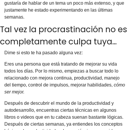
gustaría de hablar de un tema un poco más extenso, y que 
justamente he estado experimentando en las últimas 
semanas.
Tal vez la procrastinación no es 
completamente culpa tuya…
Dime si esto te ha pasado alguna vez:
Eres una persona que está tratando de mejorar su vida 
todos los días. Por lo mismo, empiezas a buscar todo lo 
relacionado con mejora continua, productividad, manejo 
del tiempo, control de impulsos, mejorar habilidades, 
cómo 
ser mejor.
Después de descubrir el mundo de la productividad y 
autodesarrollo, encuentras ciertas técnicas en algunos 
libros o videos que en tu cabeza suenan bastante lógicas. 
Después de ciertas semanas, ya entiendes los conceptos 