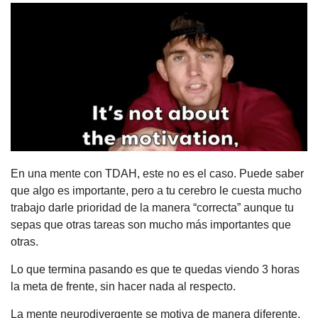
En una mente con TDAH, este no es el caso. Puede saber 
que algo es importante, pero a tu cerebro le cuesta mucho 
trabajo darle prioridad de la manera “correcta” aunque tu 
sepas que otras tareas son mucho más importantes que 
otras.
Lo que termina pasando es que te quedas viendo 3 horas 
la meta de frente, sin hacer nada al respecto.
La mente neurodivergente se motiva de manera diferente, 