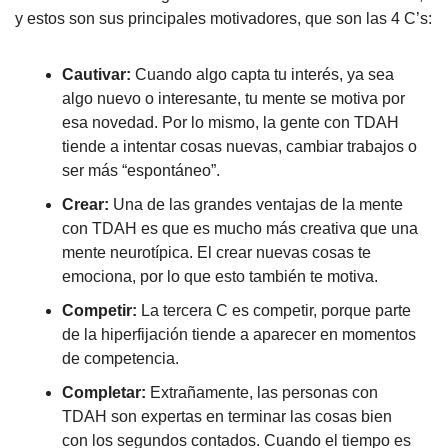
y estos son sus principales motivadores, que son las 4 C’s:
Cautivar: 
Cuando algo capta tu interés, ya sea 
algo nuevo o interesante, tu mente se motiva por 
esa novedad. Por lo mismo, la gente con TDAH 
tiende a intentar cosas nuevas, cambiar trabajos o 
ser más “espontáneo”.
Crear: 
Una de las grandes ventajas de la mente 
con TDAH es que es mucho más creativa que una 
mente neurotípica. El crear nuevas cosas te 
emociona, por lo que esto también te motiva.
Competir: 
La tercera C es competir, porque parte 
de la hiperfijación tiende a aparecer en momentos 
de competencia.
Completar: 
Extrañamente, las personas con 
TDAH son expertas en terminar las cosas bien 
con los segundos contados. Cuando el tiempo es 