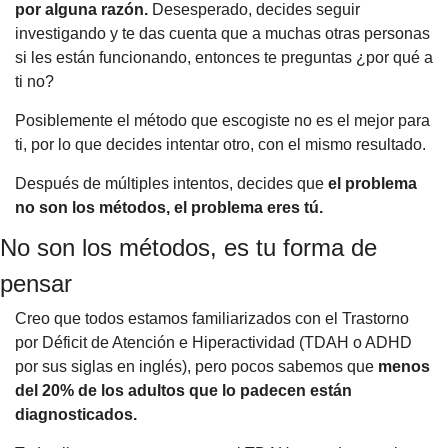
por alguna razón. 
Desesperado, decides seguir 
investigando y te das cuenta que a muchas otras personas 
si les están funcionando, entonces te preguntas ¿por qué a 
ti no?
Posiblemente el método que escogiste no es el mejor para 
ti, por lo que decides intentar otro, con el mismo resultado.
Después de múltiples intentos, decides que 
el problema 
no son los métodos, el problema eres tú.
No son los métodos, es tu forma de 
pensar
Creo que todos estamos familiarizados con el Trastorno 
por Déficit de Atención e Hiperactividad (TDAH o ADHD 
por sus siglas en inglés), pero pocos sabemos que 
menos 
del 20% de los adultos que lo padecen están 
diagnosticados.