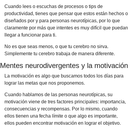
Cuando lees o escuchas de procesos o tips de 
productividad, tienes que pensar que estos están hechos o 
diseñados por y para personas neurotípicas, por lo que 
claramente por más que intentes es muy difícil que puedan 
llegar a funcionar para ti.
No es que seas menos, o que tu cerebro no sirva. 
Simplemente tu cerebro trabaja de manera diferente.
Mentes neurodivergentes y la motivación
La motivación es algo que buscamos todos los días para 
lograr las metas que nos proponemos.
Cuando hablamos de las personas neurotípicas, su 
motivación viene de tres factores principales: importancia, 
consecuencias y recompensas. Por lo mismo, cuando 
ellos tienen una fecha límite o que algo es importante, 
ellos pueden encontrar motivación en lograr el objetivo.