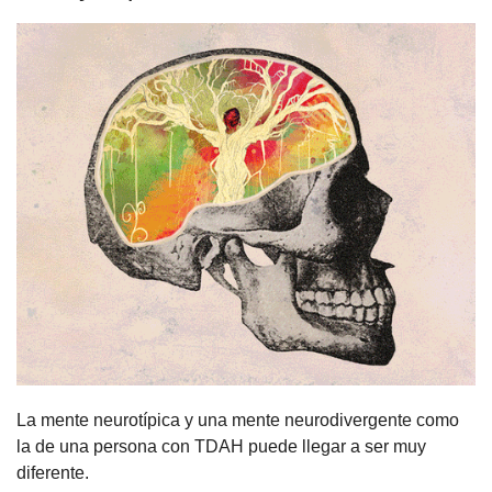
La mente neurotípica y una mente neurodivergente como 
la de una persona con TDAH puede llegar a ser muy 
diferente.